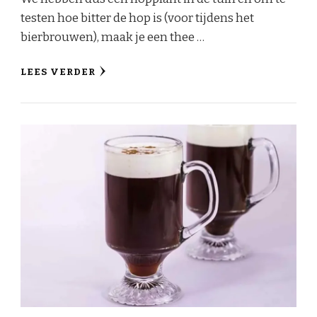
testen hoe bitter de hop is (voor tijdens het
bierbrouwen), maak je een thee …
LEES VERDER