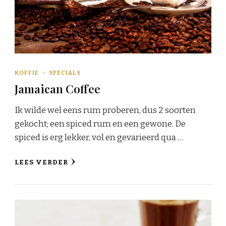
KOFFIE
SPECIALS
Jamaican Coffee
Ik wilde wel eens rum proberen, dus 2 soorten
gekocht; een spiced rum en een gewone. De
spiced is erg lekker, vol en gevarieerd qua …
LEES VERDER