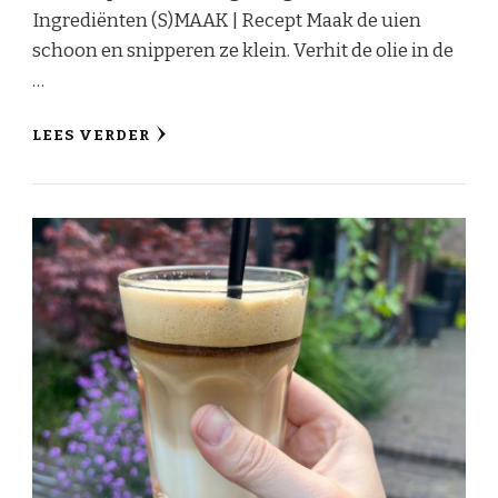
Ingrediënten (S)MAAK | Recept Maak de uien
schoon en snipperen ze klein. Verhit de olie in de
…
LEES VERDER