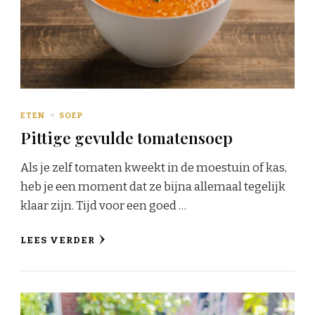
ETEN
SOEP
Pittige gevulde tomatensoep
Als je zelf tomaten kweekt in de moestuin of kas,
heb je een moment dat ze bijna allemaal tegelijk
klaar zijn. Tijd voor een goed …
LEES VERDER