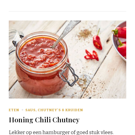
ETEN
SAUS, CHUTNEY'S & KRUIDEN
Honing Chili Chutney
Lekker op een hamburger of goed stuk vlees.