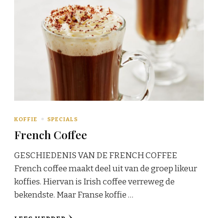
KOFFIE
SPECIALS
French Coffee
GESCHIEDENIS VAN DE FRENCH COFFEE
French coffee maakt deel uit van de groep likeur
koffies. Hiervan is Irish coffee verreweg de
bekendste. Maar Franse koffie …