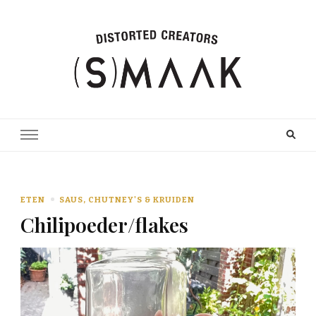
ETEN
SAUS, CHUTNEY'S & KRUIDEN
Chilipoeder/flakes