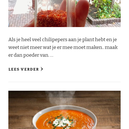
Als je heel veel chilipepers aan je plant hebt en je
weet niet meer wat je er mee moet maken.. maak
er dan poeder van. …
LEES VERDER