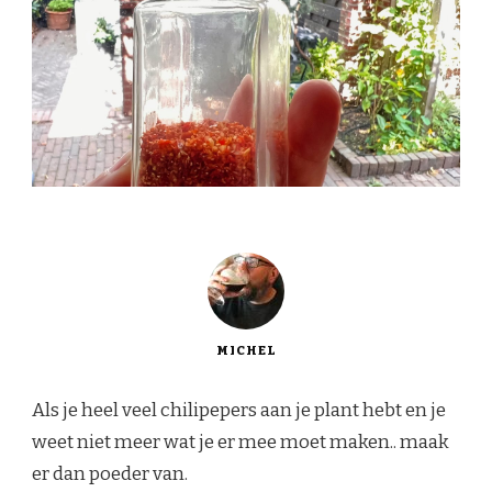
MICHEL
Als je heel veel chilipepers aan je plant hebt en je
weet niet meer wat je er mee moet maken.. maak
er dan poeder van.