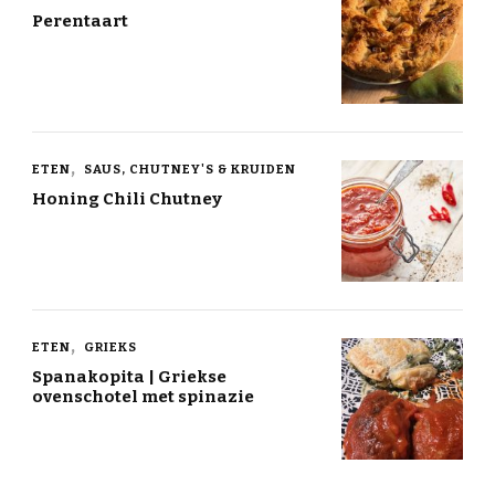
Perentaart
ETEN
SAUS, CHUTNEY'S & KRUIDEN
Honing Chili Chutney
ETEN
GRIEKS
Spanakopita | Griekse
ovenschotel met spinazie