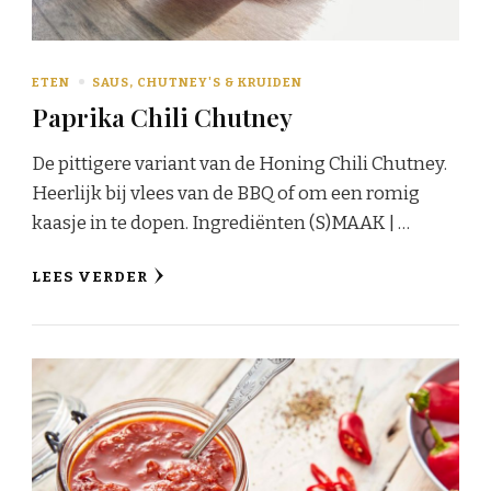
ETEN
SAUS, CHUTNEY'S & KRUIDEN
Paprika Chili Chutney
De pittigere variant van de Honing Chili Chutney.
Heerlijk bij vlees van de BBQ of om een romig
kaasje in te dopen. Ingrediënten (S)MAAK | …
LEES VERDER