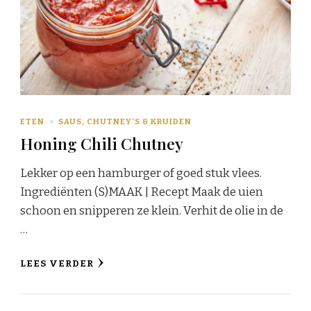
ETEN
SAUS, CHUTNEY'S & KRUIDEN
Honing Chili Chutney
Lekker op een hamburger of goed stuk vlees.
Ingrediënten (S)MAAK | Recept Maak de uien
schoon en snipperen ze klein. Verhit de olie in de
…
LEES VERDER