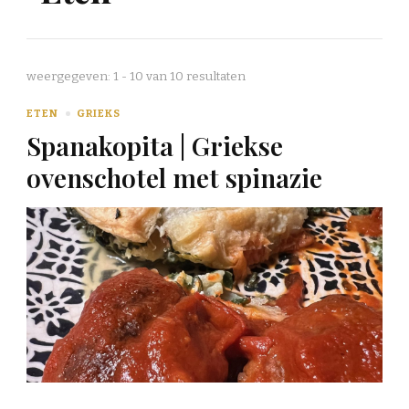
weergegeven: 1 - 10 van 10 resultaten
ETEN
GRIEKS
Spanakopita | Griekse
ovenschotel met spinazie