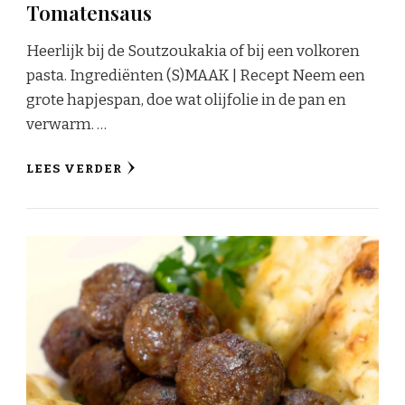
Tomatensaus
Heerlijk bij de Soutzoukakia of bij een volkoren
pasta. Ingrediënten (S)MAAK | Recept Neem een
grote hapjespan, doe wat olijfolie in de pan en
verwarm. …
LEES VERDER