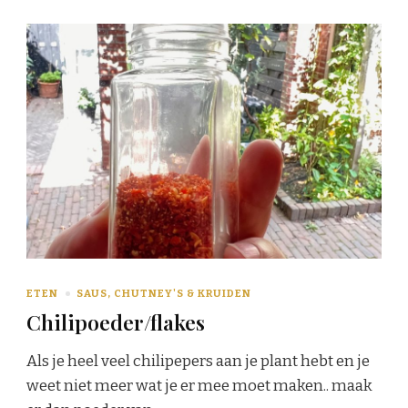
ETEN
SAUS, CHUTNEY'S & KRUIDEN
Chilipoeder/flakes
Als je heel veel chilipepers aan je plant hebt en je
weet niet meer wat je er mee moet maken.. maak