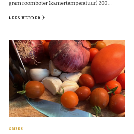
gram roomboter (kamertemperatuur) 200 …
LEES VERDER
GRIEKS