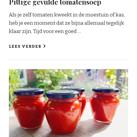
Pittige gevulde tomatensoep
Als je zelf tomaten kweekt in de moestuin of kas,
heb je een moment dat ze bijna allemaal tegelijk
klaar zijn. Tijd voor een goed …
LEES VERDER