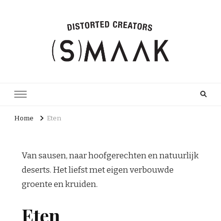
Home
Eten
Van sausen, naar hoofgerechten en natuurlijk
deserts. Het liefst met eigen verbouwde
groente en kruiden.
Eten