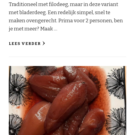
Traditioneel met filodeeg, maar in deze variant
met bladerdeeg. Een redelijk simpel, snel te
maken ovengerecht. Prima voor 2 personen, ben
je met meer? Maak …
LEES VERDER