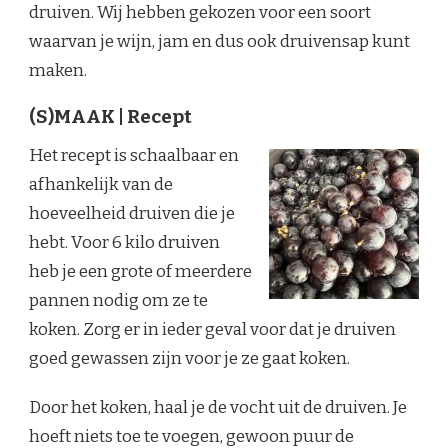
druiven. Wij hebben gekozen voor een soort
waarvan je wijn, jam en dus ook druivensap kunt
maken.
(S)MAAK | Recept
Het recept is schaalbaar en
afhankelijk van de
hoeveelheid druiven die je
hebt. Voor 6 kilo druiven
heb je een grote of meerdere
pannen nodig om ze te
koken. Zorg er in ieder geval voor dat je druiven
goed gewassen zijn voor je ze gaat koken.
Door het koken, haal je de vocht uit de druiven. Je
hoeft niets toe te voegen, gewoon puur de