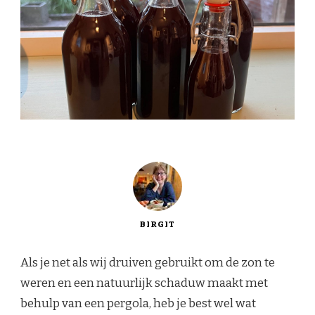
BIRGIT
Als je net als wij druiven gebruikt om de zon te
weren en een natuurlijk schaduw maakt met
behulp van een pergola, heb je best wel wat