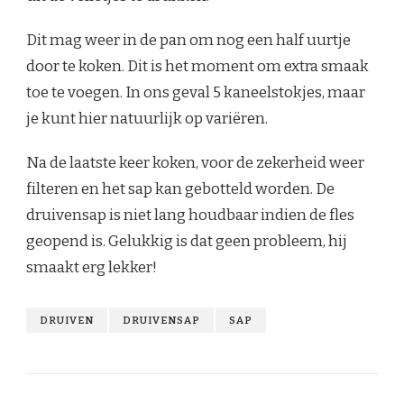
Dit mag weer in de pan om nog een half uurtje
door te koken. Dit is het moment om extra smaak
toe te voegen. In ons geval 5 kaneelstokjes, maar
je kunt hier natuurlijk op variëren.
Na de laatste keer koken, voor de zekerheid weer
filteren en het sap kan gebotteld worden. De
druivensap is niet lang houdbaar indien de fles
geopend is. Gelukkig is dat geen probleem, hij
smaakt erg lekker!
DRUIVEN
DRUIVENSAP
SAP