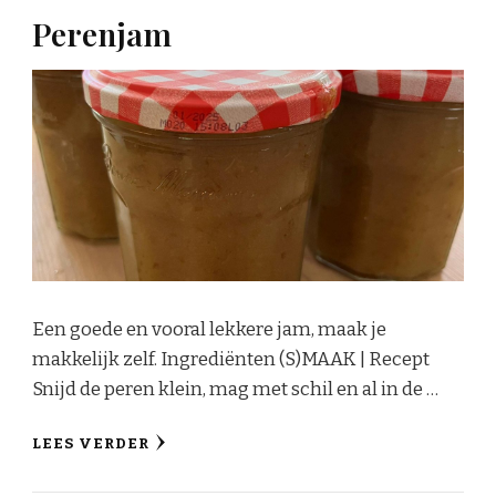
Perenjam
Een goede en vooral lekkere jam, maak je
makkelijk zelf. Ingrediënten (S)MAAK | Recept
Snijd de peren klein, mag met schil en al in de …
LEES VERDER